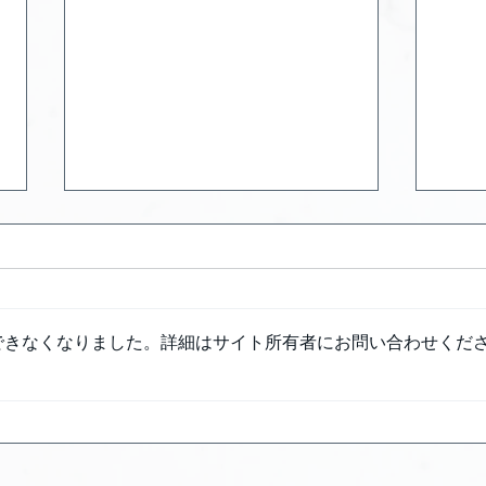
できなくなりました。詳細はサイト所有者にお問い合わせくだ
移転記念キャンペーン
VI
る！