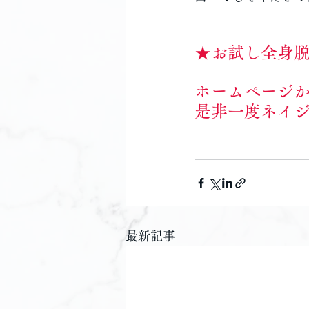
★お試し全身
ホームページ
是非一度ネイジ
最新記事