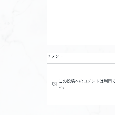
コメント
この投稿へのコメントは利用
8月キャンペーン
い。