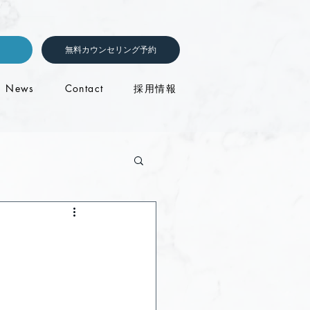
無料カウンセリング予約
News
Contact
採用情報