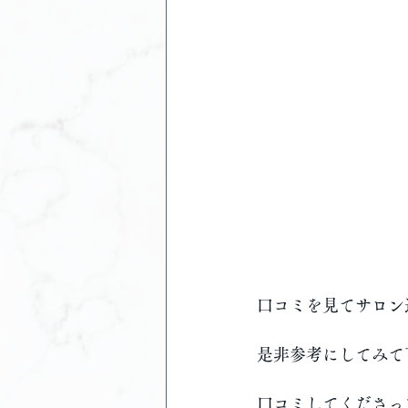
口コミを見てサロン
是非参考にしてみて
口コミしてくださった