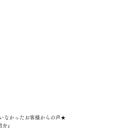
いなかったお客様からの声★
紹介♪