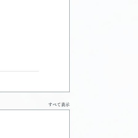
すべて表示