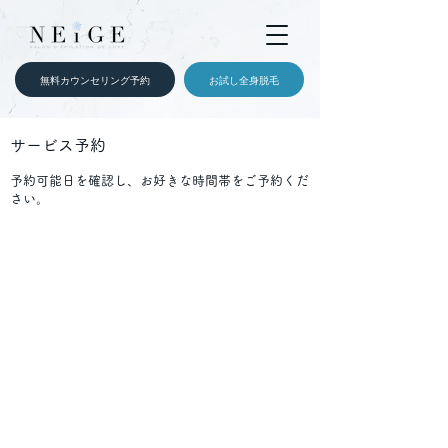
無料カウンセリング予約
お試し全身脱毛
サービス予約
予約可能日を確認し、お好きな時間帯をご予約くだ
さい。