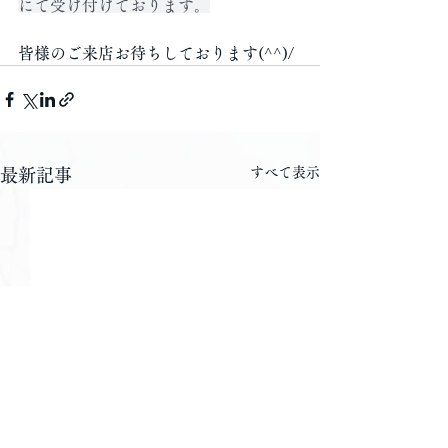
にて受け付けております。
皆様のご来店お待ちしております(^^)/
すべて表示
最新記事