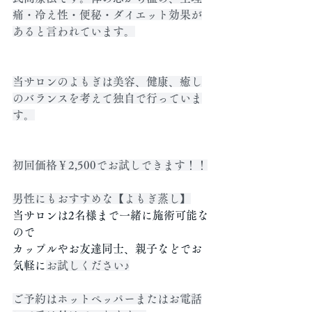
痛・冷え性・便秘・ダイエット効果が
あると言われています。
当サロンのよもぎは美容、健康、癒し
のバランスを考えて独自で行っていま
す。
初回価格￥2,500でお試しできます！！
男性にもおすすめな【よもぎ蒸し】
当サロンは2名様まで一緒に施術可能な
ので
カップルやお友達同士、親子などでお
気軽に
お試しください♪
ご予約はホットペッパーまたはお電話