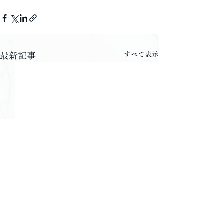
すべて表示
最新記事