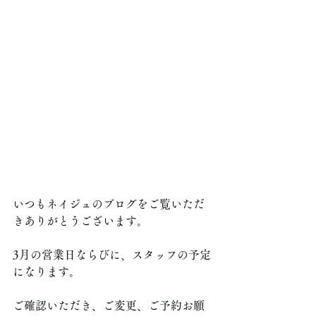
いつもネイジュのブログをご覧いただ
きありがとうございます。
3月の営業日ならびに、スタッフの予定
になります。
ご確認いただき、ご変更、ご予約お願