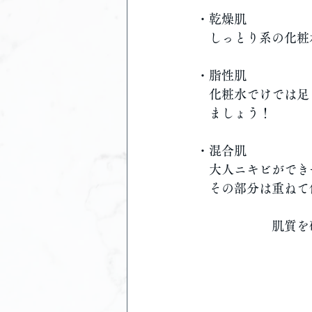
・乾燥肌
　しっとり系の化粧
・脂性肌
　化粧水でけでは足
　ましょう！
・混合肌
　大人ニキビができ
　その部分は重ねて
　　　　　　肌質を
　　　　　　　　　