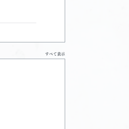
すべて表示