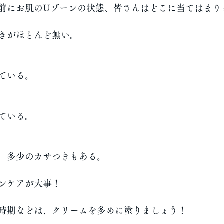
前にお肌のUゾーンの状態、皆さんはどこに当てはまり
きがほとんど無い。
ている。
ている。
、多少のカサつきもある。
ンケアが大事！
時期などは、クリームを多めに塗りましょう！