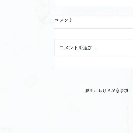
コメント
コメントを追加…
8月キャンペーン
​脱毛における注意事項