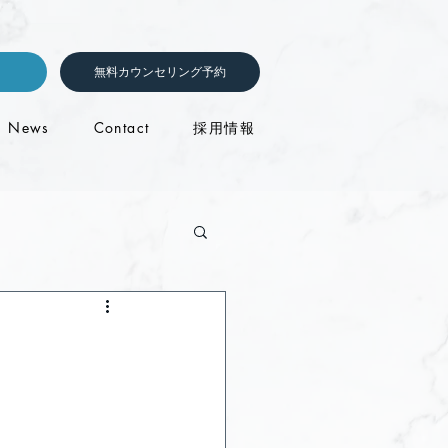
無料カウンセリング予約
News
Contact
採用情報