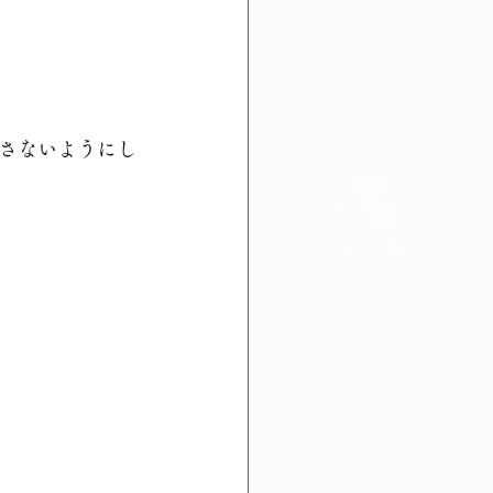
さないようにし