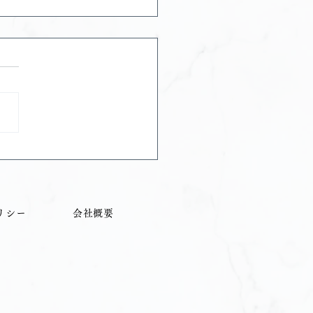
O脱毛をすると世界が変わ
リシー
会社概要