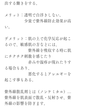
出する働きをする。
メリット：透明で白浮きしない。
　　　　　少量で紫外線防止効果が高
い。
デメリット：肌の上で化学反応が起こ
るので、敏感肌の方などには、
　　　　　　紫外線を吸収する時に肌
にチクチク刺激を感じたり
　　　　　　赤みや湿疹が現れたりす
る場合もあり、
　　　　　　悪化するとアレルギーを
起こす事もある。
紫外線散乱剤とは（ノンケミカル）…
紫外線を肌表面で散乱・反射させ、紫
外線の影響を防ぎます。