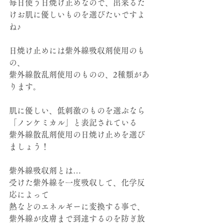
毎日使う日焼け止めなので、出来るだ
けお肌に優しいものを選びたいですよ
ね♪
日焼け止めには紫外線吸収剤使用のも
の、
紫外線散乱剤使用のものの、2種類があ
ります。
肌に優しい、低刺激のものを選ぶなら
「ノンケミカル」と表記されている
紫外線散乱剤使用の日焼け止めを選び
ましょう！
紫外線吸収剤とは…
受けた紫外線を一度吸収して、化学反
応によって
熱などのエネルギーに変換する事で、
紫外線が皮膚まで到達するのを防ぎ放