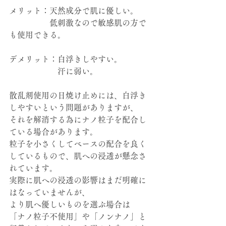
メリット：天然成分で肌に優しい。
　　　　　低刺激なので敏感肌の方で
も使用できる。
デメリット：白浮きしやすい。
　　　　　　汗に弱い。
散乱剤使用の日焼け止めには、白浮き
しやすいという問題がありますが、
それを解消する為にナノ粒子を配合し
ている場合があります。
粒子を小さくしてベースの配合を良く
しているもので、肌への浸透が懸念さ
れています。
実際に肌への浸透の影響はまだ明確に
はなっていませんが、
より肌へ優しいものを選ぶ場合は
「ナノ粒子不使用」や「ノンナノ」と