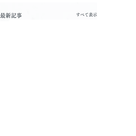
すべて表示
最新記事
コメント