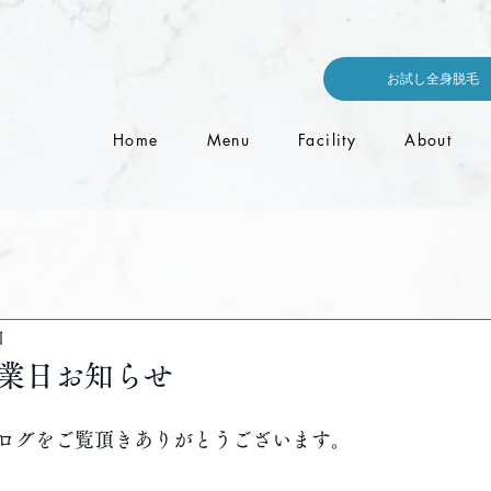
お試し全身脱毛
Home
Menu
Facility
About
日
業日お知らせ
ログをご覧頂きありがとうございます。