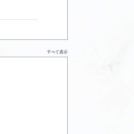
すべて表示