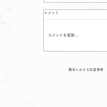
コメント
コメントを追加…
8月キャンペーン
​脱毛における注意事項