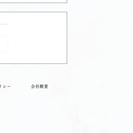
O脱毛をすると世界が変わ
リシー
会社概要