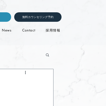
無料カウンセリング予約
News
Contact
採用情報