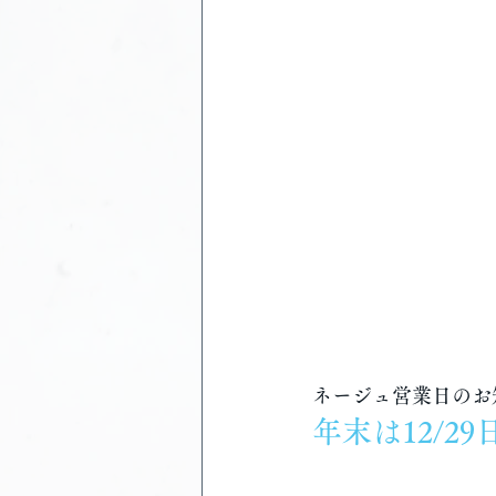
ネージュ営業日のお
年末は12/2