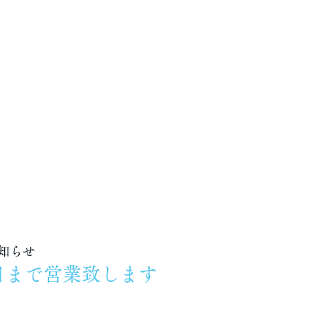
知らせ
9日まで営業致します