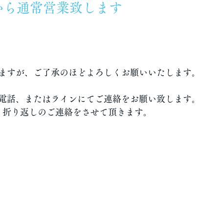
日から通常営業致します
日より通常営業致します
ますが、ご了承のほどよろしくお願いいたします。
電話、またはラインにてご連絡をお願い致します。
信、折り返しのご連絡をさせて頂きます。