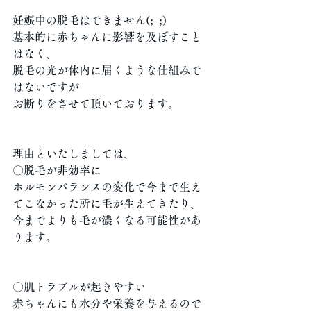
妊娠中の脱毛はできません(;_;)
基本的に赤ちゃんに影響を及ぼすこと
はなく、
脱毛の光が体内に届くような仕組みで
はないですが
お断りをさせて頂いております。
理由といたしましては、
〇脱毛が非効率に
ホルモンバランスの変化で今まで生え
てこなかった所に毛が生えてきたり、
今までよりも毛が濃くなる可能性があ
ります。
〇肌トラブルが起きやすい
赤ちゃんにも水分や栄養を与えるので