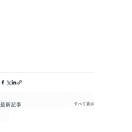
すべて表示
最新記事