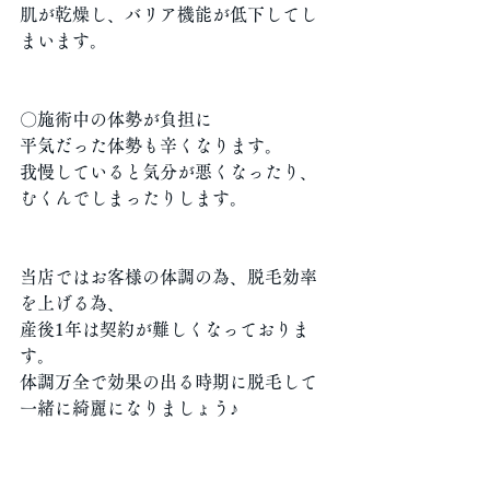
肌が乾燥し、バリア機能が低下してし
まいます。
〇施術中の体勢が負担に
平気だった体勢も辛くなります。
我慢していると気分が悪くなったり、
むくんでしまったりします。
当店ではお客様の体調の為、脱毛効率
を上げる為、
産後1年は契約が難しくなっておりま
す。
体調万全で効果の出る時期に脱毛して
一緒に綺麗になりましょう♪