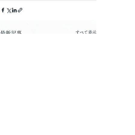
すべて表示
最新記事