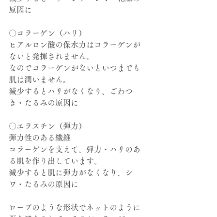
原因に
〇コラーゲン（ハリ）
ヒアルロン酸の保水力はコラーゲンが
ないと発揮されません。
なのでコラーゲンがないといつまでも
肌は潤いません。
減少するとハリがなくなり、ごわつ
き・たるみの原因に
〇エラスチン（弾力）
弾力性のある繊維
コラーゲンを支えて、弾力・ハリのあ
る肌を作り出しています。
減少すると肌に弾力がなくなり、シ
ワ・たるみの原因に
ロープのような形状でネットのように