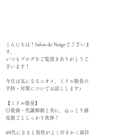
こんにちは！Salon de Neigeでございま
す。
いつもブログをご覧頂きありがとうご
ざいます！
今日は気になるニオイ、ミドル脂臭の
予防・対策についてお話しします♪
【ミドル脂臭】
◎殺菌・代謝抑制と共に、ねっとり頭
皮脂ごとしっかり洗浄！
40代になると男性がよく汗をかく部位