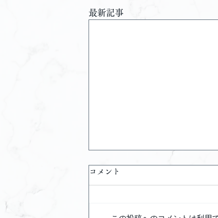
最新記事
コメント