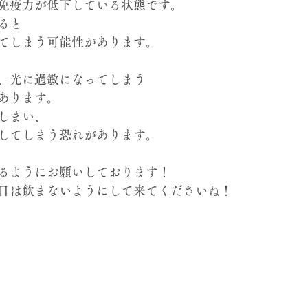
免疫力が低下している状態です。
ると
てしまう可能性があります。
、光に過敏になってしまう
あります。
しまい、
してしまう恐れがあります。
るようにお願いしております！
日は飲まないようにして来てくださいね！