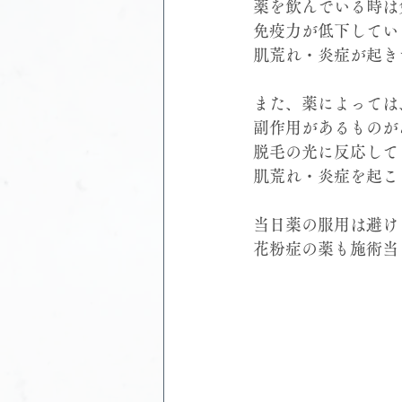
薬を飲んでいる時は
免疫力が低下してい
肌荒れ・炎症が起き
また、薬によっては
副作用があるものが
脱毛の光に反応して
肌荒れ・炎症を起こ
当日薬の服用は避け
花粉症の薬も施術当