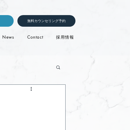
無料カウンセリング予約
News
Contact
採用情報