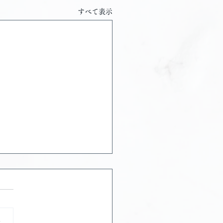
すべて表示